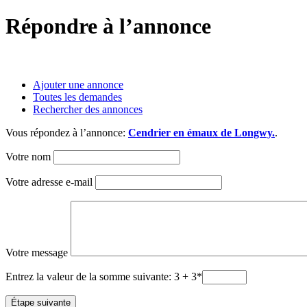
Répondre à l’annonce
Ajouter une annonce
Toutes les demandes
Rechercher des annonces
Vous répondez à l’annonce:
Cendrier en émaux de Longwy.
.
Votre nom
Votre adresse e-mail
Votre message
Entrez la valeur de la somme suivante: 3 + 3
*