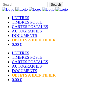
LETTRES
TIMBRES POSTE
CARTES POSTALES
AUTOGRAPHES
DOCUMENTS
OBJETS A IDENTIFIER
0.00 €
LETTRES
TIMBRES POSTE
CARTES POSTALES
AUTOGRAPHES
DOCUMENTS
OBJETS A IDENTIFIER
0.00 €