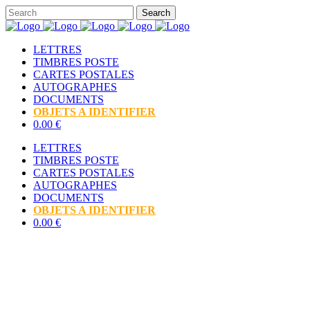
LETTRES
TIMBRES POSTE
CARTES POSTALES
AUTOGRAPHES
DOCUMENTS
OBJETS A IDENTIFIER
0.00 €
LETTRES
TIMBRES POSTE
CARTES POSTALES
AUTOGRAPHES
DOCUMENTS
OBJETS A IDENTIFIER
0.00 €