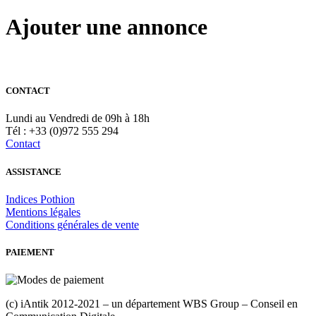
Ajouter une annonce
CONTACT
Lundi au Vendredi de 09h à 18h
Tél : +33 (0)972 555 294
Contact
ASSISTANCE
Indices Pothion
Mentions légales
Conditions générales de vente
PAIEMENT
(c) iAntik 2012-2021 – un département WBS Group – Conseil en