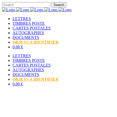
LETTRES
TIMBRES POSTE
CARTES POSTALES
AUTOGRAPHES
DOCUMENTS
OBJETS A IDENTIFIER
0.00 €
LETTRES
TIMBRES POSTE
CARTES POSTALES
AUTOGRAPHES
DOCUMENTS
OBJETS A IDENTIFIER
0.00 €