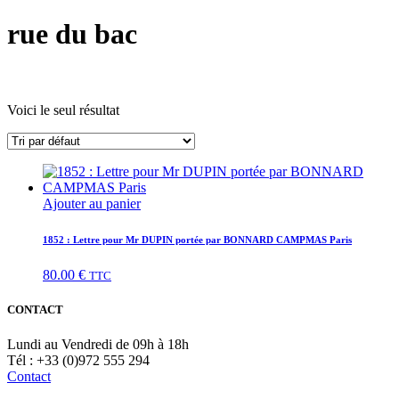
rue du bac
Voici le seul résultat
Ajouter au panier
1852 : Lettre pour Mr DUPIN portée par BONNARD CAMPMAS Paris
80.00
€
TTC
CONTACT
Lundi au Vendredi de 09h à 18h
Tél : +33 (0)972 555 294
Contact