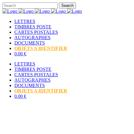
LETTRES
TIMBRES POSTE
CARTES POSTALES
AUTOGRAPHES
DOCUMENTS
OBJETS A IDENTIFIER
0.00 €
LETTRES
TIMBRES POSTE
CARTES POSTALES
AUTOGRAPHES
DOCUMENTS
OBJETS A IDENTIFIER
0.00 €