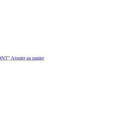
Ajouter au panier