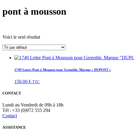
pont à mousson
Voici le seul résultat
1749 Lettre Pont à Mousson pour Grenoble. Marque « DUPONT »
150.00
€
TTC
CONTACT
Lundi au Vendredi de 09h à 18h
Tél : +33 (0)972 555 294
Contact
ASSISTANCE