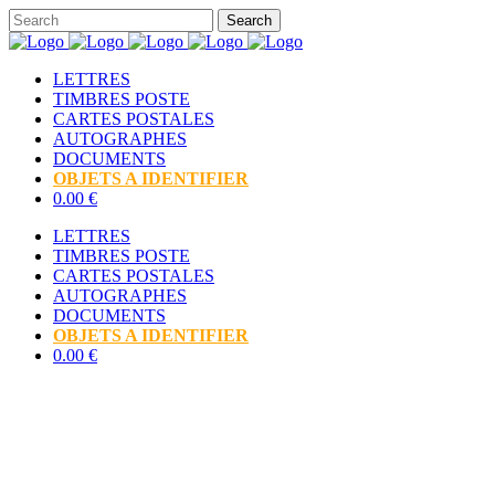
LETTRES
TIMBRES POSTE
CARTES POSTALES
AUTOGRAPHES
DOCUMENTS
OBJETS A IDENTIFIER
0.00 €
LETTRES
TIMBRES POSTE
CARTES POSTALES
AUTOGRAPHES
DOCUMENTS
OBJETS A IDENTIFIER
0.00 €