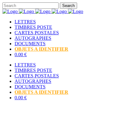
LETTRES
TIMBRES POSTE
CARTES POSTALES
AUTOGRAPHES
DOCUMENTS
OBJETS A IDENTIFIER
0.00 €
LETTRES
TIMBRES POSTE
CARTES POSTALES
AUTOGRAPHES
DOCUMENTS
OBJETS A IDENTIFIER
0.00 €