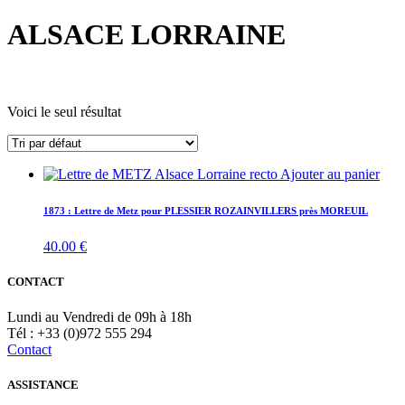
ALSACE LORRAINE
Voici le seul résultat
Ajouter au panier
1873 : Lettre de Metz pour PLESSIER ROZAINVILLERS près MOREUIL
40.00
€
CONTACT
Lundi au Vendredi de 09h à 18h
Tél : +33 (0)972 555 294
Contact
ASSISTANCE