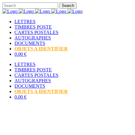
LETTRES
TIMBRES POSTE
CARTES POSTALES
AUTOGRAPHES
DOCUMENTS
OBJETS A IDENTIFIER
0.00 €
LETTRES
TIMBRES POSTE
CARTES POSTALES
AUTOGRAPHES
DOCUMENTS
OBJETS A IDENTIFIER
0.00 €