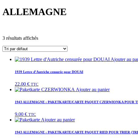
ALLEMAGNE
3 résultats affichés
Ajouter au pa
1939 Lettre d’Autriche censurée pour DOUAI
22.00
€
TTC
Ajouter au panier
1943 ALLEMAGNE : PAKETKARTE/CARTE PAQUET CZERWIONKA POUR TR
9.00
€
TTC
Ajouter au panier
1943 ALLEMAGNE : PAKETKARTE/CARTE PAQUET RIED POUR TRIER (TR