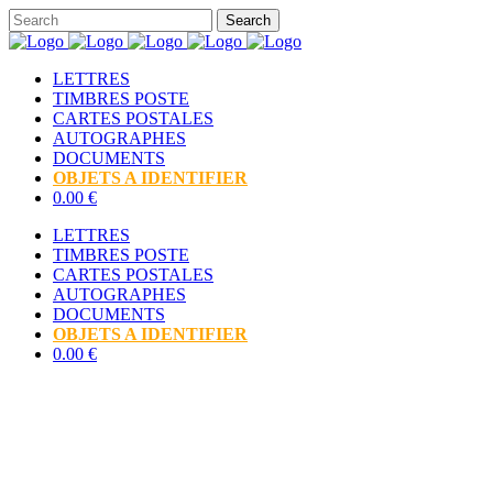
LETTRES
TIMBRES POSTE
CARTES POSTALES
AUTOGRAPHES
DOCUMENTS
OBJETS A IDENTIFIER
0.00 €
LETTRES
TIMBRES POSTE
CARTES POSTALES
AUTOGRAPHES
DOCUMENTS
OBJETS A IDENTIFIER
0.00 €