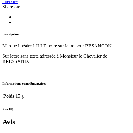
linéraire
Share on:
Description
Marque linéaire LILLE noire sur lettre pour BESANCON
Sur lettre sans texte adressée à Monsieur le Chevalier de
BRESSAND.
Informations complémentaires
Poids
15 g
Avis (0)
Avis