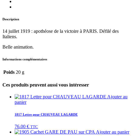
Description
14 juillet 1919 : apothéose de la victoire à PARIS. Défilé des
Italiens.
Belle animation.
Informations complémentaires
Poids
20 g
Ces produits peuvent aussi vous intéresser
Ajouter au
panier
1817 Lettre pour CHAUVEAU LAGARDE
76.00
€
TTC
Ajouter au panier