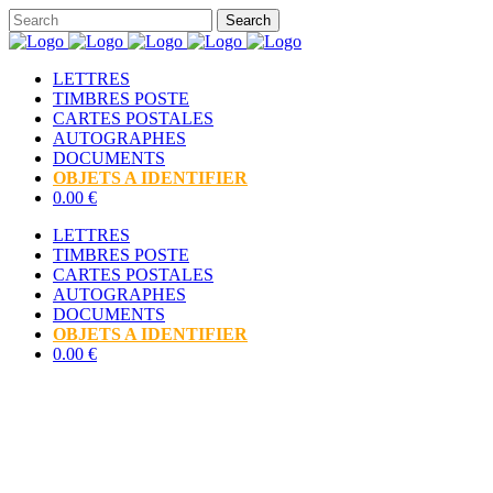
LETTRES
TIMBRES POSTE
CARTES POSTALES
AUTOGRAPHES
DOCUMENTS
OBJETS A IDENTIFIER
0.00 €
LETTRES
TIMBRES POSTE
CARTES POSTALES
AUTOGRAPHES
DOCUMENTS
OBJETS A IDENTIFIER
0.00 €